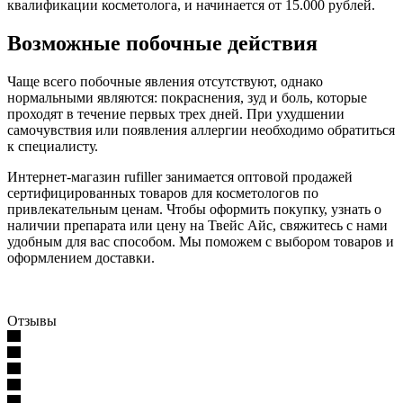
квалификации косметолога, и начинается от 15.000 рублей.
Возможные побочные действия
Чаще всего побочные явления отсутствуют, однако
нормальными являются: покраснения, зуд и боль, которые
проходят в течение первых трех дней. При ухудшении
самочувствия или появления аллергии необходимо обратиться
к специалисту.
Интернет-магазин rufiller занимается оптовой продажей
сертифицированных товаров для косметологов по
привлекательным ценам. Чтобы оформить покупку, узнать о
наличии препарата или цену на Твейс Айс, свяжитесь с нами
удобным для вас способом. Мы поможем с выбором товаров и
оформлением доставки.
Отзывы