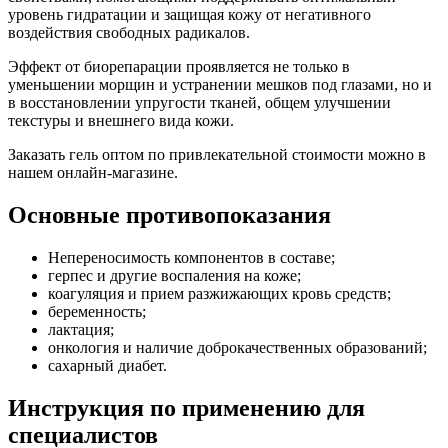
уровень гидратации и защищая кожу от негативного
воздействия свободных радикалов.
Эффект от биорепарации проявляется не только в
уменьшении морщин и устранении мешков под глазами, но и
в восстановлении упругости тканей, общем улучшении
текстуры и внешнего вида кожи.
Заказать гель оптом по привлекательной стоимости можно в
нашем онлайн-магазине.
Основные противопоказания
Непереносимость компонентов в составе;
герпес и другие воспаления на коже;
коагуляция и прием разжижающих кровь средств;
беременность;
лактация;
онкология и наличие доброкачественных образований;
сахарный диабет.
Инструкция по применению для
специалистов