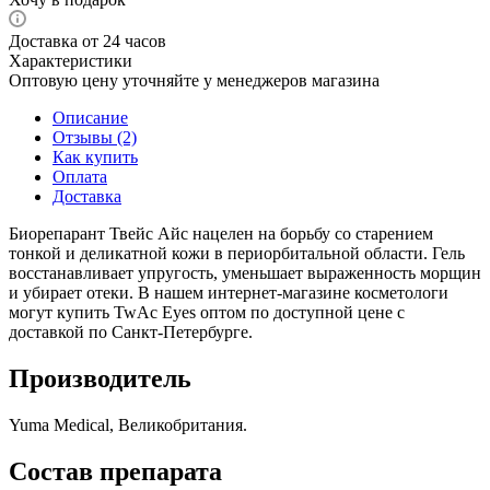
Доставка от 24 часов
Характеристики
Оптовую цену уточняйте у менеджеров магазина
Описание
Отзывы (2)
Как купить
Оплата
Доставка
Биорепарант Твейс Айс нацелен на борьбу со старением
тонкой и деликатной кожи в периорбитальной области. Гель
восстанавливает упругость, уменьшает выраженность морщин
и убирает отеки. В нашем интернет-магазине косметологи
могут купить TwAc Eyes оптом по доступной цене с
доставкой по Санкт-Петербурге.
Производитель
Yuma Medical, Великобритания.
Состав препарата