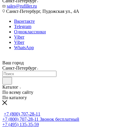
Санкт-Петербург
sales@rufiller.ru
Санкт-Петербург, Пудожская ул., 4А
Вконтакте
Telegram
Одноклассники
Viber
Viber
WhatsApp
Ваш город
Санкт-Петербург
Каталог
По всему сайту
По каталогу
+7 (800) 707-28-11
+7 (800) 707-28-11
Звонок бесплатный
+7 (495) 135-35-59