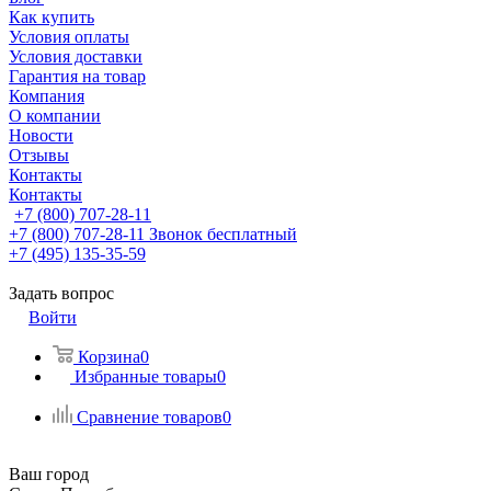
Как купить
Условия оплаты
Условия доставки
Гарантия на товар
Компания
О компании
Новости
Отзывы
Контакты
Контакты
+7 (800) 707-28-11
+7 (800) 707-28-11
Звонок бесплатный
+7 (495) 135-35-59
Задать вопрос
Войти
Корзина
0
Избранные товары
0
Сравнение товаров
0
Ваш город