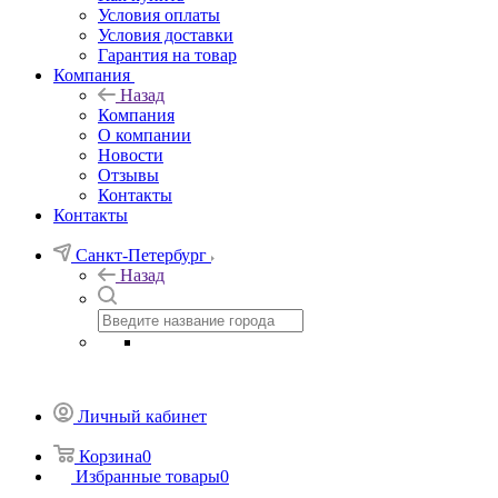
Условия оплаты
Условия доставки
Гарантия на товар
Компания
Назад
Компания
О компании
Новости
Отзывы
Контакты
Контакты
Санкт-Петербург
Назад
Личный кабинет
Корзина
0
Избранные товары
0