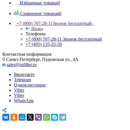
Корзина
0
Избранные товары
0
Сравнение товаров
0
+7 (800) 707-28-11
Звонок бесплатный
Назад
Телефоны
+7 (800) 707-28-11
Звонок бесплатный
+7 (495) 135-35-59
Контактная информация
Санкт-Петербург, Пудожская ул., 4А
sales@rufiller.ru
Вконтакте
Telegram
Одноклассники
Viber
Viber
WhatsApp