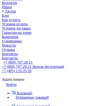
Коллаген
Plinest
Акции
Блог
Как купить
Условия оплаты
Условия доставки
Гарантия на товар
Компания
О компании
Новости
Отзывы
Контакты
Контакты
+7 (800) 707-28-11
+7 (800) 707-28-11
Звонок бесплатный
+7 (495) 135-35-59
Задать вопрос
Войти
Корзина
0
Избранные товары
0