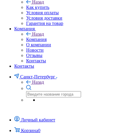
Как купить
Назад
Как купить
Условия оплаты
Условия доставки
Гарантия на товар
Компания
Назад
Компания
О компании
Новости
Отзывы
Контакты
Контакты
Санкт-Петербург
Назад
Личный кабинет