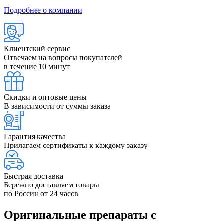
Подробнее о компании
Клиентский сервис
Отвечаем на вопросы покупателей
в течение 10 минут
Скидки и оптовые цены
В зависимости от суммы заказа
Гарантия качества
Прилагаем сертификаты к каждому заказу
Быстрая доставка
Бережно доставляем товары
по России от 24 часов
Оригинальные препараты с