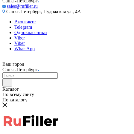
Санкт-Петербург
sales@rufiller.ru
Санкт-Петербург, Пудожская ул., 4А
Вконтакте
Telegram
Одноклассники
Viber
Viber
WhatsApp
Ваш город
Санкт-Петербург
Каталог
По всему сайту
По каталогу