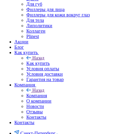
Для губ
Филлеры для лица
Филлеры для кожи вокруг глаз
Для тела
Липолитики
Коллаген
Plinest
Акции
Блог
Как купить
Назад
Как купить
Условия оплаты
Условия доставки
Гарантия на товар
Компания
Назад
Компания
О компании
Новости
Отзывы
Контакты
Контакты
Санкт-Петербург