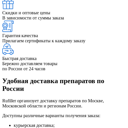
Скидки и оптовые цены
В зависимости от суммы заказа
Гарантия качества
Прилагаем сертификаты к каждому заказу
Быстрая доставка
Бережно доставляем товары
по России от 24 часов
Удобная доставка препаратов по
России
Rufiller организует доставку препаратов по Москве,
Московской области и регионам России.
Доступны различные варианты получения заказа:
курьерская доставка;