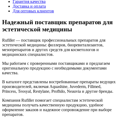
Гарантия качества
Доставка и оплата
Для оптовых клиентов
Надежный поставщик препаратов для
эстетической медицины
Rufiller — поставщик профессиональных препаратов для
эстетической медицины: филлеров, биоревитализантов,
мезопрепаратов и других средств для косметологов и
медицинских специалистов.
Мы работаем с проверенными поставщиками и предлагаем
оригинальную продукцию с необходимыми документами
качества.
В каталоге представлены востребованные препараты ведущих
производителей, включая Aquashine, Juvederm, Fillmed,
Princess, Teosyal, Restylane, Profhilo, Neauvia и другие бренды.
Компания Rufiller помогает специалистам эстетической
медицины получать качественную продукцию, удобное
оформление заказов и надежное сопровождение при выборе
препаратов.