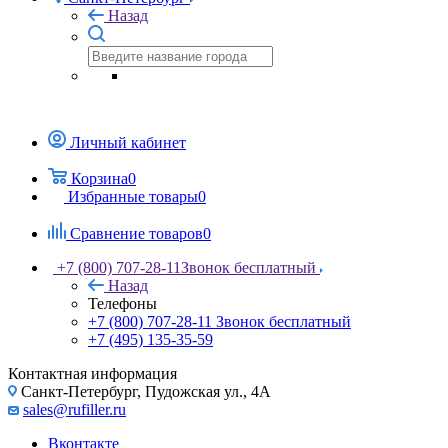
Назад
Личный кабинет
Корзина
0
Избранные товары
0
Сравнение товаров
0
+7 (800) 707-28-11
Звонок бесплатный
Назад
Телефоны
+7 (800) 707-28-11
Звонок бесплатный
+7 (495) 135-35-59
Контактная информация
Санкт-Петербург, Пудожская ул., 4А
sales@rufiller.ru
Вконтакте