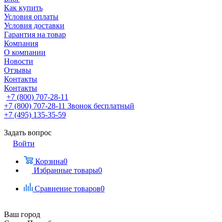
Как купить
Условия оплаты
Условия доставки
Гарантия на товар
Компания
О компании
Новости
Отзывы
Контакты
Контакты
+7 (800) 707-28-11
+7 (800) 707-28-11
Звонок бесплатный
+7 (495) 135-35-59
Задать вопрос
Войти
Корзина
0
Избранные товары
0
Сравнение товаров
0
Ваш город