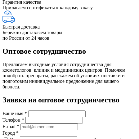
Гарантия качества
Прилагаем сертификаты к каждому заказу
Быстрая доставка
Бережно доставляем товары
по России от 24 часов
Оптовое сотрудничество
Предлагаем выгодные условия сотрудничества для
косметологов, клиник и медицинских центров. Поможем
подобрать препараты, расскажем об условиях поставки и
подготовим индивидуальное предложение для вашего
бизнеса.
Заявка на оптовое сотрудничество
Ваше имя
*
Телефон
*
E-mail
*
Город
*