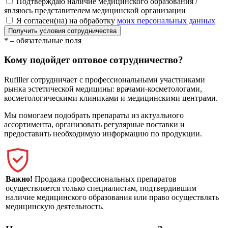
Подтверждаю наличие медицинского образования /
являюсь представителем медицинской организации
Я согласен(на) на обработку
моих персональных данных
Получить условия сотрудничества
*
– обязательные поля
Кому подойдет оптовое сотрудничество?
Rufiller сотрудничает с профессиональными участниками
рынка эстетической медицины: врачами-косметологами,
косметологическими клиниками и медицинскими центрами.
Мы помогаем подобрать препараты из актуального
ассортимента, организовать регулярные поставки и
предоставить необходимую информацию по продукции.
Важно!
Продажа профессиональных препаратов
осуществляется только специалистам, подтвердившим
наличие медицинского образования или право осуществлять
медицинскую деятельность.