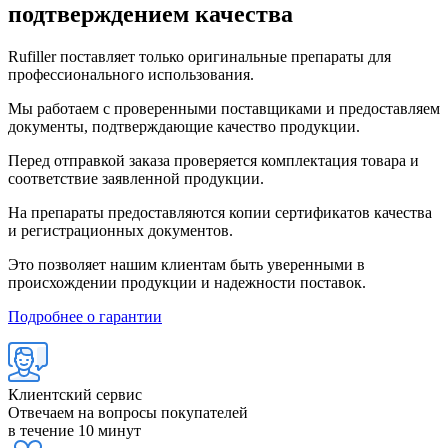
подтверждением качества
Rufiller поставляет только оригинальные препараты для
профессионального использования.
Мы работаем с проверенными поставщиками и предоставляем
документы, подтверждающие качество продукции.
Перед отправкой заказа проверяется комплектация товара и
соответствие заявленной продукции.
На препараты предоставляются копии сертификатов качества
и регистрационных документов.
Это позволяет нашим клиентам быть уверенными в
происхождении продукции и надежности поставок.
Подробнее о гарантии
Клиентский сервис
Отвечаем на вопросы покупателей
в течение 10 минут