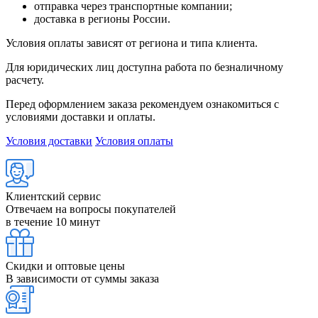
отправка через транспортные компании;
доставка в регионы России.
Условия оплаты зависят от региона и типа клиента.
Для юридических лиц доступна работа по безналичному
расчету.
Перед оформлением заказа рекомендуем ознакомиться с
условиями доставки и оплаты.
Условия доставки
Условия оплаты
Клиентский сервис
Отвечаем на вопросы покупателей
в течение 10 минут
Скидки и оптовые цены
В зависимости от суммы заказа