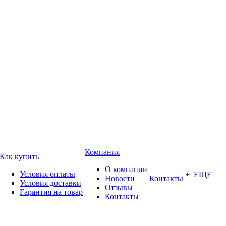
Компания
Как купить
О компании
Условия оплаты
+ ЕЩЕ
Новости
Контакты
Условия доставки
Отзывы
Гарантия на товар
Контакты