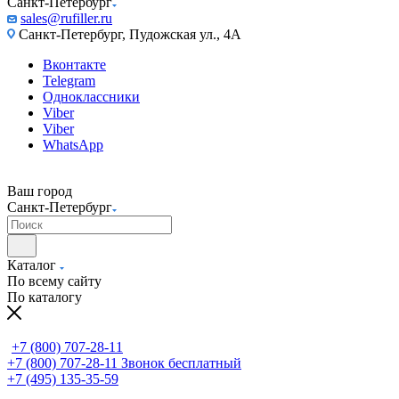
Санкт-Петербург
sales@rufiller.ru
Санкт-Петербург, Пудожская ул., 4А
Вконтакте
Telegram
Одноклассники
Viber
Viber
WhatsApp
Ваш город
Санкт-Петербург
Каталог
По всему сайту
По каталогу
+7 (800) 707-28-11
+7 (800) 707-28-11
Звонок бесплатный
+7 (495) 135-35-59