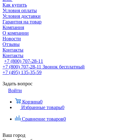
Как купить
Условия оплаты
Условия доставки
Гарантия на товар
Компания
О компании
Новости
Отзывы
Контакты
Контакты
+7 (800) 707-28-11
+7 (800) 707-28-11
Звонок бесплатный
+7 (495) 135-35-59
Задать вопрос
Войти
Корзина
0
Избранные товары
0
Сравнение товаров
0
Ваш город